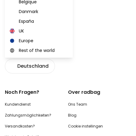
Belgique
Danmark
España
UK
Europe
Rest of the world
Deutschland
Noch Fragen?
Over radbag
Kundendienst
Ons Team
Zahlungsmöglichkeiten?
Blog
Versandkosten?
Cookie instellingen